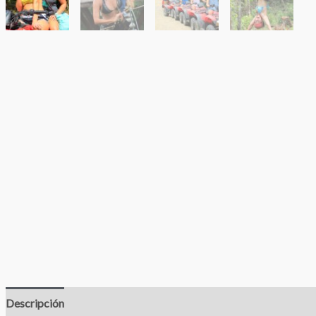
Descripción
Valoraciones (0)