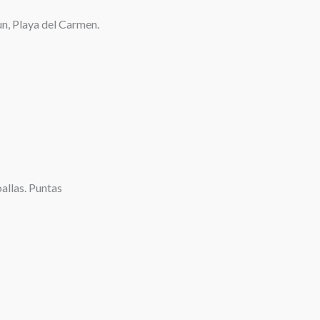
un, Playa del Carmen.
allas. Puntas