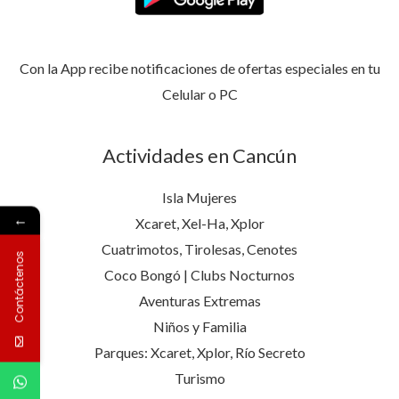
Con la App recibe notificaciones de ofertas especiales en tu
Celular o PC
Actividades en Cancún
Isla Mujeres
←
Xcaret, Xel-Ha, Xplor
Cuatrimotos, Tirolesas, Cenotes
Contáctenos
Coco Bongó | Clubs Nocturnos
Aventuras Extremas
Niños y Familia
Parques: Xcaret, Xplor, Río Secreto
Turismo