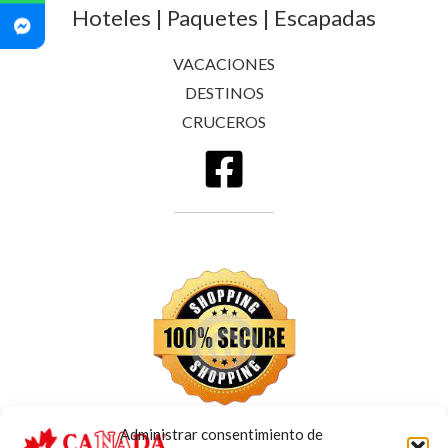
Hoteles | Paquetes | Escapadas
VACACIONES
DESTINOS
CRUCEROS
Administrar consentimiento de